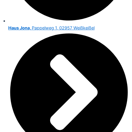
Haus Jona,
Pappelweg 1, 02957 Weißkeißel