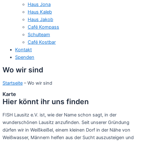
Haus Jona
Haus Kaleb
Haus Jakob
Café Kompass
Schulteam
Café Kostbar
Kontakt
Spenden
Wo wir sind
Startseite
– Wo wir sind
Karte
Hier könnt ihr uns finden
FISH Lausitz e.V. ist, wie der Name schon sagt, in der
wunderschönen Lausitz anzufinden. Seit unserer Gründung
dürfen wir in Weißkeißel, einem kleinen Dorf in der Nähe von
Weißwasser, Männern helfen aus der Sucht auszusteigen und