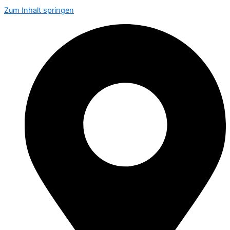
Zum Inhalt springen