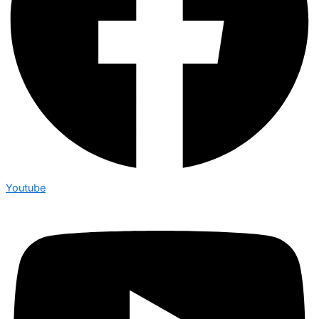
Youtube