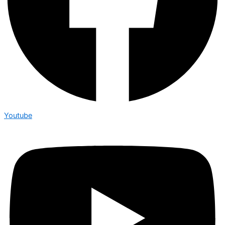
Youtube