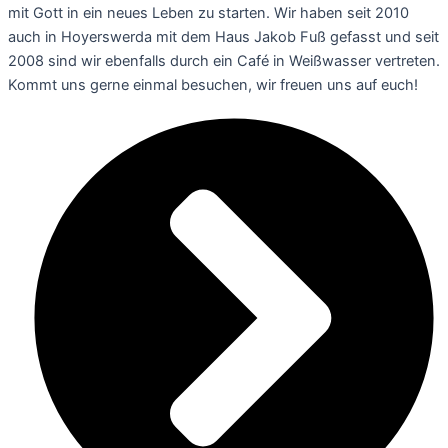
mit Gott in ein neues Leben zu starten. Wir haben seit 2010
auch in Hoyerswerda mit dem Haus Jakob Fuß gefasst und seit
2008 sind wir ebenfalls durch ein Café in Weißwasser vertreten.
Kommt uns gerne einmal besuchen, wir freuen uns auf euch!