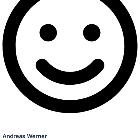
Andreas Werner