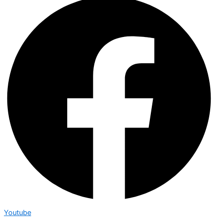
Youtube