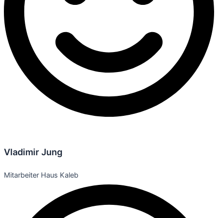
Vladimir Jung
Mitarbeiter Haus Kaleb