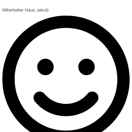
Mitarbeiter Haus Jakob