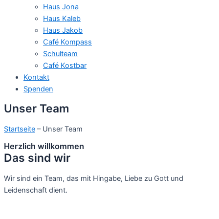
Haus Jona
Haus Kaleb
Haus Jakob
Café Kompass
Schulteam
Café Kostbar
Kontakt
Spenden
Unser Team
Startseite
– Unser Team
Herzlich willkommen
Das sind wir
Wir sind ein Team, das mit Hingabe, Liebe zu Gott und
Leidenschaft dient.