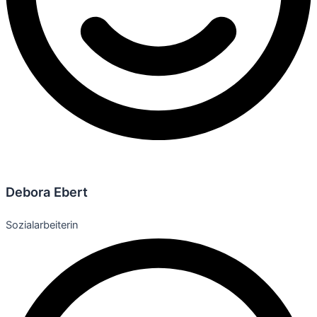
Debora Ebert
Sozialarbeiterin