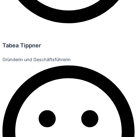
Tabea Tippner
Gründerin und Geschäftsführerin