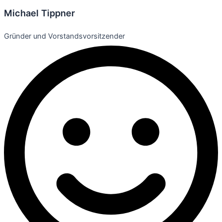
Michael Tippner
Gründer und Vorstandsvorsitzender