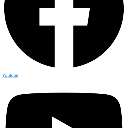
Youtube