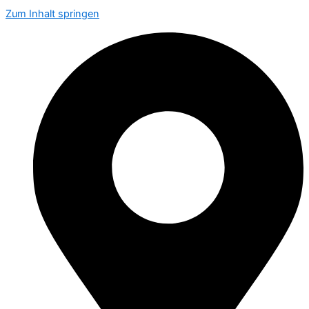
Zum Inhalt springen