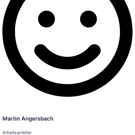
Martin Angersbach
Arbeitsanleiter