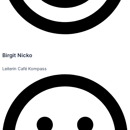
Birgit Nicko
Leiterin Café Kompass