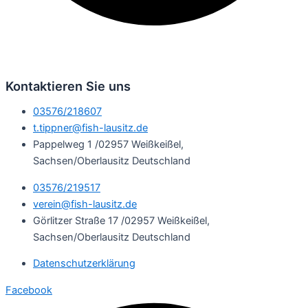
Kontaktieren Sie uns
03576/218607
t.tippner@fish-lausitz.de
Pappelweg 1 /02957 Weißkeißel,
Sachsen/Oberlausitz Deutschland
03576/219517
verein@fish-lausitz.de
Görlitzer Straße 17 /02957 Weißkeißel,
Sachsen/Oberlausitz Deutschland
Datenschutzerklärung
Facebook